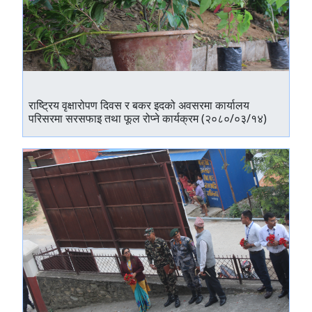
राष्ट्रिय वृक्षारोपण दिवस र बकर इदको अवसरमा कार्यालय
परिसरमा सरसफाइ तथा फूल रोप्ने कार्यक्रम (२०८०/०३/१४)