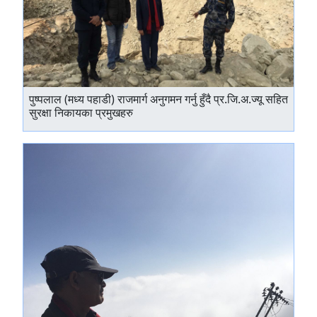
पुष्पलाल (मध्य पहाडी) राजमार्ग अनुगमन गर्नु हुँदै प्र.जि.अ.ज्यू सहित
सुरक्षा निकायका प्रमुखहरु