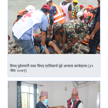
विपद् पूर्वतयारी तथा विपद् प्रतिकार्य पूर्व अभ्यास कार्यक्रम (३१
जेष्ठ २०७९)