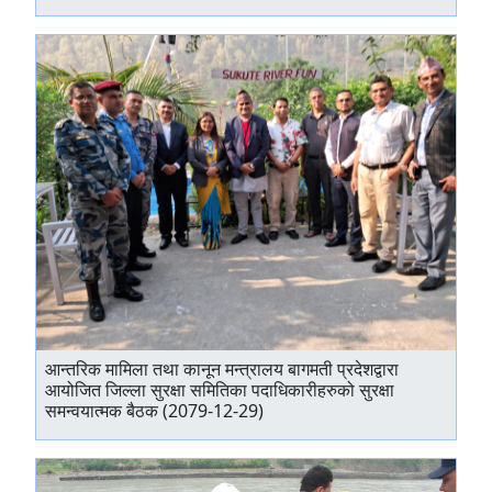
आन्तरिक मामिला तथा कानून मन्त्रालय बागमती प्रदेशद्वारा
आयोजित जिल्ला सुरक्षा समितिका पदाधिकारीहरुको सुरक्षा
समन्वयात्मक बैठक (2079-12-29)