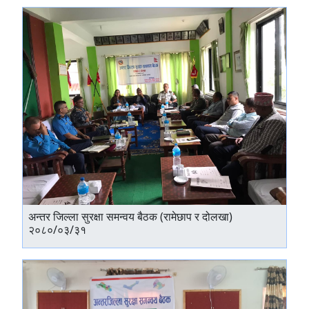
अन्तर जिल्ला सुरक्षा समन्वय बैठक (रामेछाप र दोलखा)
२०८०/०३/३१