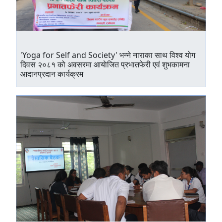
'Yoga for Self and Society' भन्‍ने नाराका साथ विश्व योग
दिवस २०८१ को अवसरमा आयाेजित प्रभातफेरी एवं शुभकामना
आदानप्रदान कार्यक्रम