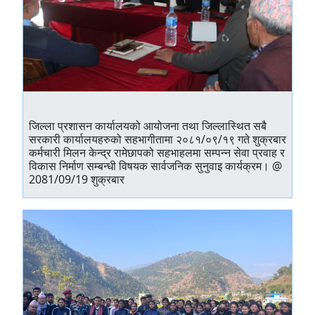
जिल्ला प्रशासन कार्यालयको आयोजना तथा जिल्लास्थित सबै
सरकारी कार्यालयहरुको सहभागीतामा २०८१/०९/१९ गते शुक्रबार
कर्मचारी मिलन केन्द्र रामेछापको सहभाहलमा सम्पन्‍न सेवा प्रवाह र
विकास निर्माण सम्बन्धी विषयक सार्वजनिक सुनुवाइ कार्यक्रम। @
2081/09/19 शुक्रबार