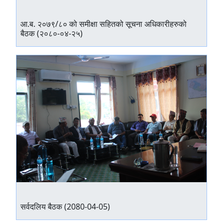
आ.ब. २०७९/८० को समीक्षा सहितको सूचना अधिकारीहरुको
बैठक (२०८०-०४-२५)
सर्वदलिय बैठक (2080-04-05)