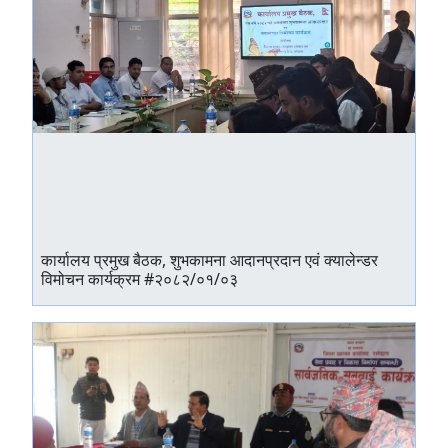
कार्यालय प्रमुख बैठक, शुभकामना आदानप्रदान एवं क्यालेन्डर
विमोचन कार्यक्रम #२०८२/०१/०३