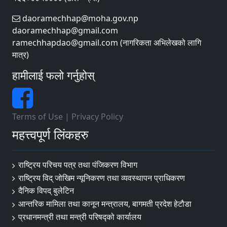
daoramechhap@moha.gov.np
daoramechhap@gmail.com
ramechhapdao@gmail.com (नागरिकता अभिलेखको लागि
मात्र)
हामीलाई फलो गर्नुहोस्
Terms of Use
|
Privacy Policy
महत्त्वपूर्ण लिंकहरु
राष्ट्रिय परिचय पत्र तथा पंजिकरण विभाग
राष्ट्रिय विद् जोखिम न्यूनिकरण तथा व्यवस्थापन प्राधिकरण
दैनिक विपद् बुलेटिन
आन्तरिक मामिला तथा कानून मन्त्रालय, बागमती प्रदेश हेटौडा
प्रधानमन्त्री तथा मन्त्री परिषद्को कार्यालय