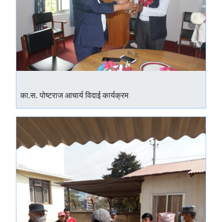
का.स. पोष्टराज आचार्य विदाई कार्यक्रम