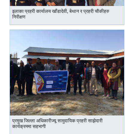
इलाका प्रहरी कार्यालय खाँडादेवी, बेथान र प्रहरी चौकीहरु
निरीक्षण
प्रमुख जिल्ला अधिकारीज्यू सामुदायिक प्रहरी साझेदारी
कार्यक्रममा सहभागी