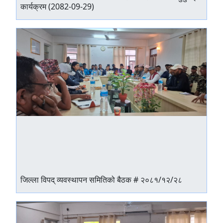
कार्यक्रम (2082-09-29)
जिल्ला विपद् व्यवस्थापन समितिको बैठक # २०८१/१२/२८