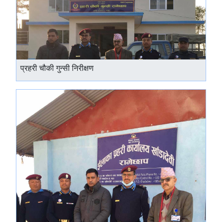
प्रहरी चौकी गुन्सी निरीक्षण