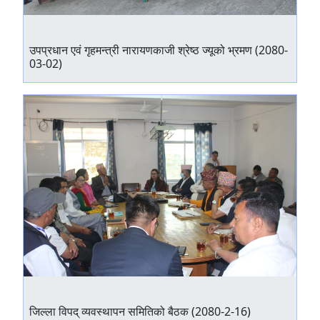
उपप्रधान एवं गृहमन्त्री नारायणकाजी श्रेष्ठ ज्यूको भ्रमण (2080-
03-02)
जिल्ला विपद् व्यवस्थापन समितिको बैठक (2080-2-16)