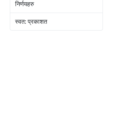
निर्णयहरु
स्वत: प्रकाशत