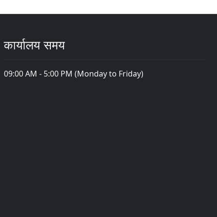
कार्यालय समय
09:00 AM - 5:00 PM (Monday to Friday)