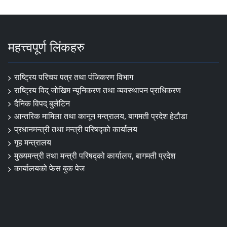
महत्त्वपूर्ण लिंकहरु
राष्ट्रिय परिचय पत्र तथा पंजिकरण विभाग
राष्ट्रिय विद् जोखिम न्यूनिकरण तथा व्यवस्थापन प्राधिकरण
दैनिक विपद् बुलेटिन
आन्तरिक मामिला तथा कानून मन्त्रालय, बागमती प्रदेश हेटौडा
प्रधानमन्त्री तथा मन्त्री परिषद्को कार्यालय
गृह मन्त्रालय
मुख्यमन्त्री तथा मन्त्री परिषद्को कार्यालय, बागमती प्रदेश
कार्यालयको फेस बुक पेज