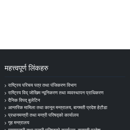
महत्त्वपूर्ण लिंकहरु
राष्ट्रिय परिचय पत्र तथा पंजिकरण विभाग
राष्ट्रिय विद् जोखिम न्यूनिकरण तथा व्यवस्थापन प्राधिकरण
दैनिक विपद् बुलेटिन
आन्तरिक मामिला तथा कानून मन्त्रालय, बागमती प्रदेश हेटौडा
प्रधानमन्त्री तथा मन्त्री परिषद्को कार्यालय
गृह मन्त्रालय
मुख्यमन्त्री तथा मन्त्री परिषद्को कार्यालय, बागमती प्रदेश