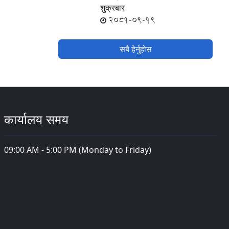
शुक्रबार
2081-09-19
सबै हेर्नुहोस
कार्यालय समय
09:00 AM - 5:00 PM (Monday to Friday)