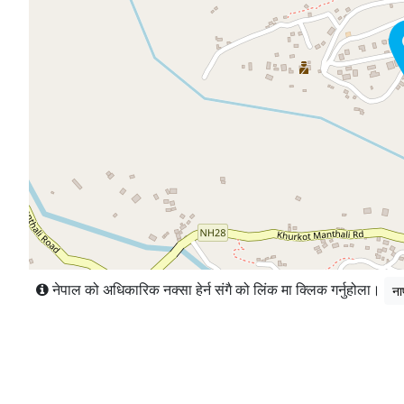
नेपाल को अधिकारिक नक्सा हेर्न संगै को लिंक मा क्लिक गर्नुहोला।
ना