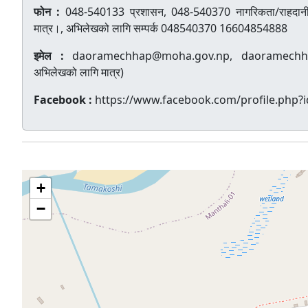
फोन :
048-540133 प्रशासन, 048-540370 नागरिकता/राहदानी
मात्र।, अभिलेखको लागि सम्पर्क 048540370 16604854888
इमेल :
daoramechhap@moha.gov.np, daoramechha
अभिलेखको लागि मात्र)
Facebook :
https://www.facebook.com/profile.php
+
−