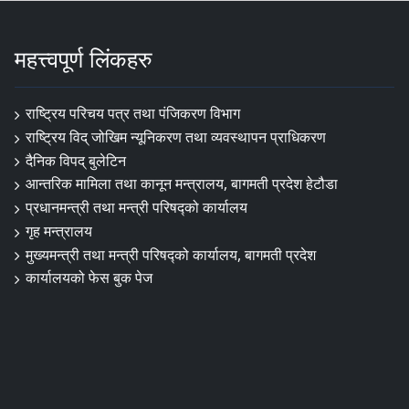
महत्त्वपूर्ण लिंकहरु
राष्ट्रिय परिचय पत्र तथा पंजिकरण विभाग
राष्ट्रिय विद् जोखिम न्यूनिकरण तथा व्यवस्थापन प्राधिकरण
दैनिक विपद् बुलेटिन
आन्तरिक मामिला तथा कानून मन्त्रालय, बागमती प्रदेश हेटौडा
प्रधानमन्त्री तथा मन्त्री परिषद्को कार्यालय
गृह मन्त्रालय
मुख्यमन्त्री तथा मन्त्री परिषद्को कार्यालय, बागमती प्रदेश
कार्यालयको फेस बुक पेज