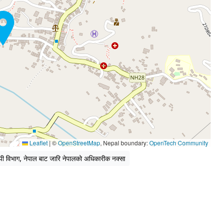
Leaflet
|
©
OpenStreetMap
, Nepal boundary:
OpenTech Community
पी विभाग, नेपाल बाट जारि नेपालको अधिकारीक नक्सा