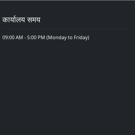
कार्यालय समय
09:00 AM - 5:00 PM (Monday to Friday)