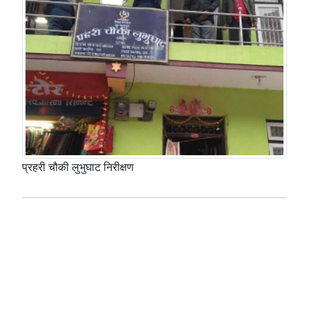
प्रहरी चौकी लुभुघाट निरीक्षण