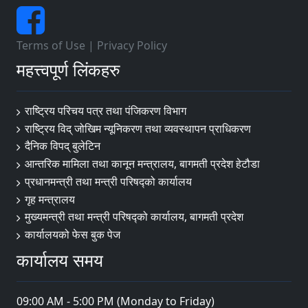
Terms of Use
|
Privacy Policy
महत्त्वपूर्ण लिंकहरु
राष्ट्रिय परिचय पत्र तथा पंजिकरण विभाग
राष्ट्रिय विद् जोखिम न्यूनिकरण तथा व्यवस्थापन प्राधिकरण
दैनिक विपद् बुलेटिन
आन्तरिक मामिला तथा कानून मन्त्रालय, बागमती प्रदेश हेटौडा
प्रधानमन्त्री तथा मन्त्री परिषद्को कार्यालय
गृह मन्त्रालय
मुख्यमन्त्री तथा मन्त्री परिषद्को कार्यालय, बागमती प्रदेश
कार्यालयको फेस बुक पेज
कार्यालय समय
09:00 AM - 5:00 PM (Monday to Friday)