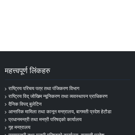
महत्त्वपूर्ण लिंकहरु
राष्ट्रिय परिचय पत्र तथा पंजिकरण विभाग
राष्ट्रिय विद् जोखिम न्यूनिकरण तथा व्यवस्थापन प्राधिकरण
दैनिक विपद् बुलेटिन
आन्तरिक मामिला तथा कानून मन्त्रालय, बागमती प्रदेश हेटौडा
प्रधानमन्त्री तथा मन्त्री परिषद्को कार्यालय
गृह मन्त्रालय
मुख्यमन्त्री तथा मन्त्री परिषद्को कार्यालय, बागमती प्रदेश