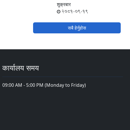
शुक्रबार
2081-09-19
सबै हेर्नुहोस
कार्यालय समय
09:00 AM - 5:00 PM (Monday to Friday)