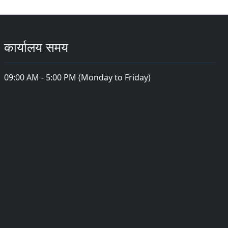
कार्यालय समय
09:00 AM - 5:00 PM (Monday to Friday)