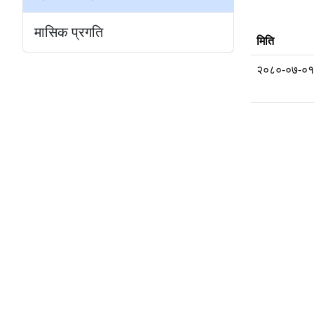
मासिक प्रगति
मिति
२०८०-०७-०१