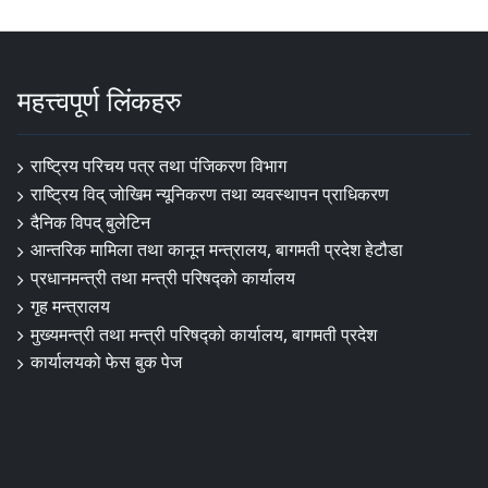
महत्त्वपूर्ण लिंकहरु
राष्ट्रिय परिचय पत्र तथा पंजिकरण विभाग
राष्ट्रिय विद् जोखिम न्यूनिकरण तथा व्यवस्थापन प्राधिकरण
दैनिक विपद् बुलेटिन
आन्तरिक मामिला तथा कानून मन्त्रालय, बागमती प्रदेश हेटौडा
प्रधानमन्त्री तथा मन्त्री परिषद्को कार्यालय
गृह मन्त्रालय
मुख्यमन्त्री तथा मन्त्री परिषद्को कार्यालय, बागमती प्रदेश
कार्यालयको फेस बुक पेज