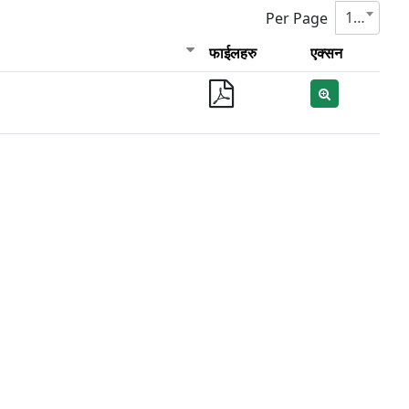
10
Per Page
फाईलहरु
एक्सन