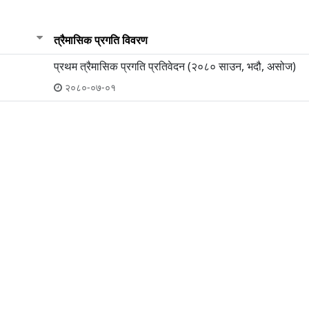
त्रैमासिक प्रगति विवरण
प्रथम त्रैमासिक प्रगति प्रतिवेदन (२०८० साउन, भदौ, असोज)
२०८०-०७-०१