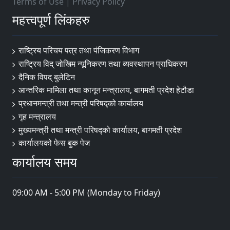
Terms of Use
|
Privacy Policy
महत्त्वपूर्ण लिंकहरु
राष्ट्रिय परिचय पत्र तथा पंजिकरण विभाग
राष्ट्रिय विद् जोखिम न्यूनिकरण तथा व्यवस्थापन प्राधिकरण
दैनिक विपद् बुलेटिन
आन्तरिक मामिला तथा कानून मन्त्रालय, बागमती प्रदेश हेटौडा
प्रधानमन्त्री तथा मन्त्री परिषद्को कार्यालय
गृह मन्त्रालय
मुख्यमन्त्री तथा मन्त्री परिषद्को कार्यालय, बागमती प्रदेश
कार्यालयको फेस बुक पेज
कार्यालय समय
09:00 AM - 5:00 PM (Monday to Friday)