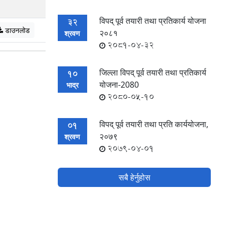
विपद् पूर्व तयारी तथा प्रतिकार्य योजना
32
डाउनलोड
२०८१
श्रवण
2081-04-32
जिल्ला विपद् पूर्व तयारी तथा प्रतिकार्य
10
योजना-2080
भाद्र
2080-05-10
विपद् पूर्व तयारी तथा प्रति कार्ययोजना,
01
२०७९
श्रवण
2079-04-01
सबै हेर्नुहोस