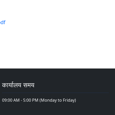
pdf
कार्यालय समय
09:00 AM - 5:00 PM (Monday to Friday)