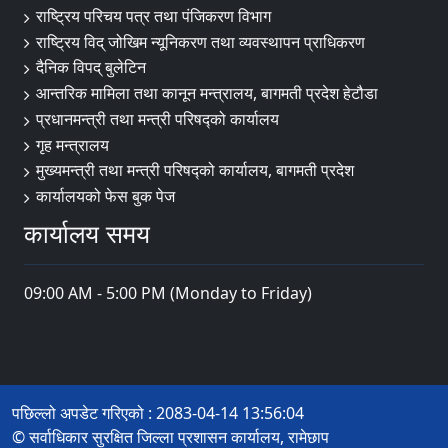
राष्ट्रिय परिचय पत्र तथा पंजिकरण विभाग
राष्ट्रिय विद् जोखिम न्यूनिकरण तथा व्यवस्थापन प्राधिकरण
दैनिक विपद् बुलेटिन
आन्तरिक मामिला तथा कानून मन्त्रालय, बागमती प्रदेश हेटौडा
प्रधानमन्त्री तथा मन्त्री परिषद्को कार्यालय
गृह मन्त्रालय
मुख्यमन्त्री तथा मन्त्री परिषद्को कार्यालय, बागमती प्रदेश
कार्यालयको फेस बुक पेज
कार्यालय समय
09:00 AM - 5:00 PM (Monday to Friday)
पछिल्लो अपडेट गरिएको : 2083-04-14 13:56:04
© सर्वाधिकार सुरक्षित जिल्ला प्रशासन कार्यालय, रामेछाप