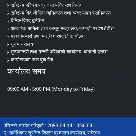
राष्ट्रिय परिचय पत्र तथा पंजिकरण विभाग
राष्ट्रिय विद् जोखिम न्यूनिकरण तथा व्यवस्थापन प्राधिकरण
दैनिक विपद् बुलेटिन
आन्तरिक मामिला तथा कानून मन्त्रालय, बागमती प्रदेश हेटौडा
प्रधानमन्त्री तथा मन्त्री परिषद्को कार्यालय
गृह मन्त्रालय
मुख्यमन्त्री तथा मन्त्री परिषद्को कार्यालय, बागमती प्रदेश
कार्यालयको फेस बुक पेज
कार्यालय समय
09:00 AM - 5:00 PM (Monday to Friday)
पछिल्लो अपडेट गरिएको : 2083-04-14 13:56:04
© सर्वाधिकार सुरक्षित जिल्ला प्रशासन कार्यालय, रामेछाप