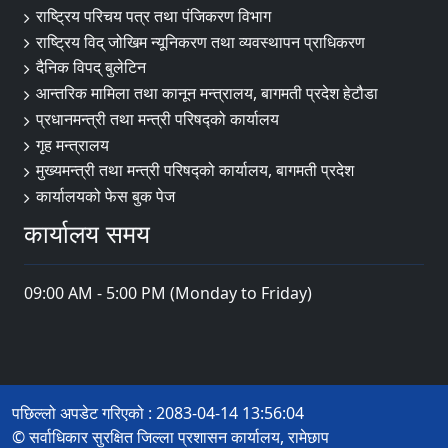
राष्ट्रिय परिचय पत्र तथा पंजिकरण विभाग
राष्ट्रिय विद् जोखिम न्यूनिकरण तथा व्यवस्थापन प्राधिकरण
दैनिक विपद् बुलेटिन
आन्तरिक मामिला तथा कानून मन्त्रालय, बागमती प्रदेश हेटौडा
प्रधानमन्त्री तथा मन्त्री परिषद्को कार्यालय
गृह मन्त्रालय
मुख्यमन्त्री तथा मन्त्री परिषद्को कार्यालय, बागमती प्रदेश
कार्यालयको फेस बुक पेज
कार्यालय समय
09:00 AM - 5:00 PM (Monday to Friday)
पछिल्लो अपडेट गरिएको : 2083-04-14 13:56:04
© सर्वाधिकार सुरक्षित जिल्ला प्रशासन कार्यालय, रामेछाप