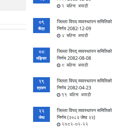
2 महिना अगाडी
जिल्ला विपद व्यवस्थापन समितिको
09
निर्णय 2082-12-09
चैत्र
4 महिना अगाडी
जिल्ला विपद् व्यवस्थापन समितिको
08
निर्णय 2082-08-08
मङ्सिर
8 महिना अगाडी
जिल्ला विपद् व्यवस्थापन समितिको
29
निर्णय 2082-04-23
श्रवण
11 महिना अगाडी
जिल्ला विपद् व्यवस्थापन समितिको
22
निर्णय (२०८२ जेष्ठ २२)
जेष्ठ
2082-02-22