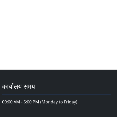
कार्यालय समय
09:00 AM - 5:00 PM (Monday to Friday)