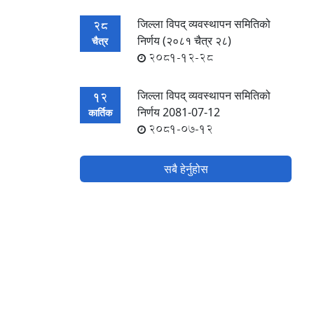
जिल्ला विपद् व्यवस्थापन समितिको
28
निर्णय (२०८१ चैत्र २८)
चैत्र
2081-12-28
जिल्ला विपद् व्यवस्थापन समितिको
12
निर्णय 2081-07-12
कार्तिक
2081-07-12
सबै हेर्नुहोस