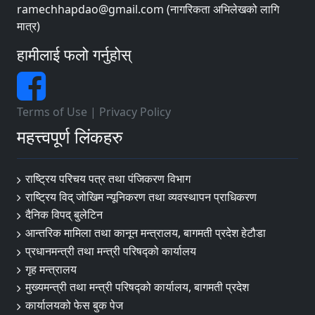
ramechhapdao@gmail.com (नागरिकता अभिलेखको लागि
मात्र)
हामीलाई फलो गर्नुहोस्
Terms of Use
|
Privacy Policy
महत्त्वपूर्ण लिंकहरु
राष्ट्रिय परिचय पत्र तथा पंजिकरण विभाग
राष्ट्रिय विद् जोखिम न्यूनिकरण तथा व्यवस्थापन प्राधिकरण
दैनिक विपद् बुलेटिन
आन्तरिक मामिला तथा कानून मन्त्रालय, बागमती प्रदेश हेटौडा
प्रधानमन्त्री तथा मन्त्री परिषद्को कार्यालय
गृह मन्त्रालय
मुख्यमन्त्री तथा मन्त्री परिषद्को कार्यालय, बागमती प्रदेश
कार्यालयको फेस बुक पेज