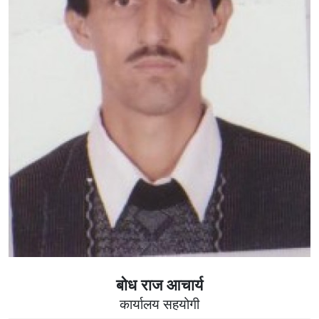
बोध राज आचार्य
कार्यालय सहयोगी