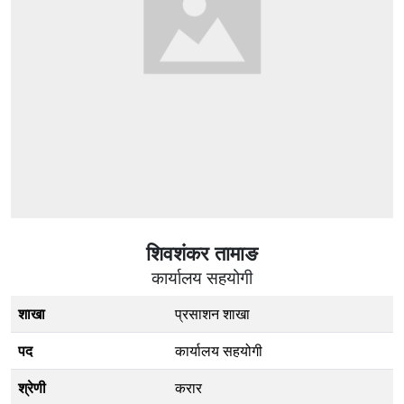
शिवशंकर तामाङ
कार्यालय सहयोगी
शाखा
प्रसाशन शाखा
पद
कार्यालय सहयोगी
श्रेणी
करार