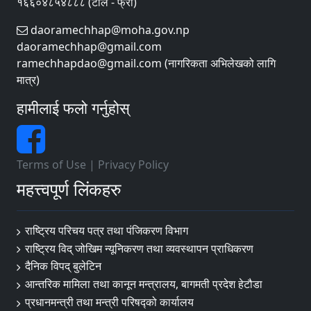
१६६०४८५४८८८ (टोल - फ्री)
daoramechhap@moha.gov.np
daoramechhap@gmail.com
ramechhapdao@gmail.com (नागरिकता अभिलेखको लागि
मात्र)
हामीलाई फलो गर्नुहोस्
Terms of Use
|
Privacy Policy
महत्त्वपूर्ण लिंकहरु
राष्ट्रिय परिचय पत्र तथा पंजिकरण विभाग
राष्ट्रिय विद् जोखिम न्यूनिकरण तथा व्यवस्थापन प्राधिकरण
दैनिक विपद् बुलेटिन
आन्तरिक मामिला तथा कानून मन्त्रालय, बागमती प्रदेश हेटौडा
प्रधानमन्त्री तथा मन्त्री परिषद्को कार्यालय