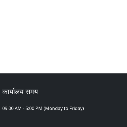
कार्यालय समय
09:00 AM - 5:00 PM (Monday to Friday)