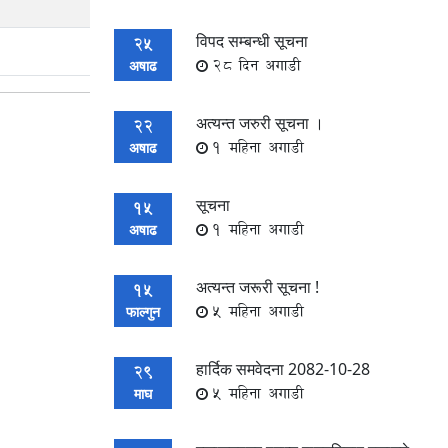
विपद सम्बन्धी सूचना
25
28 दिन अगाडी
अषाढ
अत्यन्त जरुरी सूचना ।
22
1 महिना अगाडी
अषाढ
सूचना
15
1 महिना अगाडी
अषाढ
अत्यन्त जरूरी सूचना !
15
5 महिना अगाडी
फाल्गुन
हार्दिक समवेदना 2082-10-28
29
5 महिना अगाडी
माघ