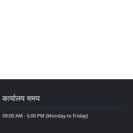
कार्यालय समय
09:00 AM - 5:00 PM (Monday to Friday)