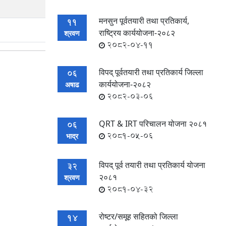
मनसुन पूर्वतयारी तथा प्रतिकार्य,
11
राष्ट्रिय कार्ययोजना-२०८२
श्रवण
2082-04-11
विपद् पूर्वतयारी तथा प्रतिकार्य जिल्ला
06
कार्ययोजना-२०८२
अषाढ
2082-03-06
QRT & IRT परिचालन योजना २०८१
06
2081-05-06
भाद्र
विपद् पूर्व तयारी तथा प्रतिकार्य योजना
32
२०८१
श्रवण
2081-04-32
रोष्टर/समूह सहितको जिल्ला
14