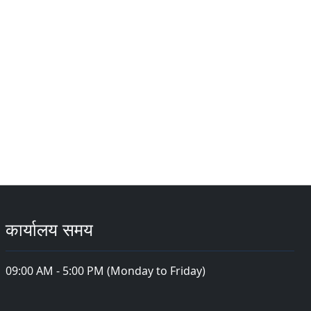
कार्यालय समय
09:00 AM - 5:00 PM (Monday to Friday)