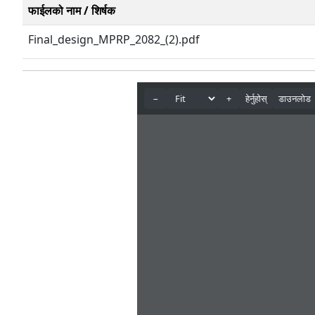
फाईलको नाम / शिर्षक
Final_design_MPRP_2082_(2).pdf