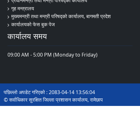
प्रधानमन्त्री तथा मन्त्री परिषद्को कार्यालय
गृह मन्त्रालय
मुख्यमन्त्री तथा मन्त्री परिषद्को कार्यालय, बागमती प्रदेश
कार्यालयको फेस बुक पेज
कार्यालय समय
09:00 AM - 5:00 PM (Monday to Friday)
पछिल्लो अपडेट गरिएको : 2083-04-14 13:56:04
© सर्वाधिकार सुरक्षित जिल्ला प्रशासन कार्यालय, रामेछाप