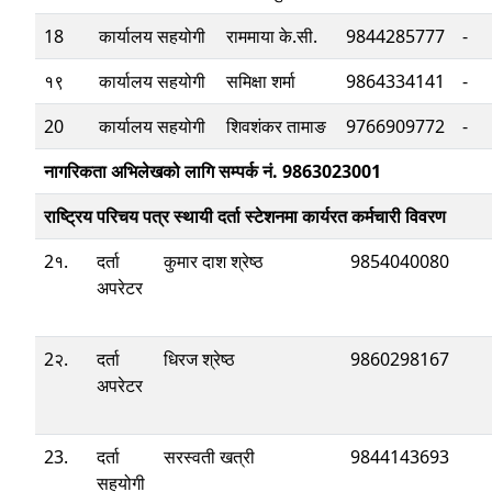
18
कार्यालय सहयोगी
राममाया के.सी.
9844285777
-
१९
कार्यालय सहयोगी
समिक्षा शर्मा
9864334141
-
20
कार्यालय सहयोगी
शिवशंकर तामाङ
9766909772
-
नागरिकता अभिलेखको लागि सम्पर्क नं. 9863023001
राष्ट्रिय परिचय पत्र स्थायी दर्ता स्टेशनमा कार्यरत कर्मचारी विवरण
2१.
दर्ता
कुमार दाश श्रेष्ठ
9854040080
अपरेटर
2२.
दर्ता
धिरज श्रेष्ठ
9860298167
अपरेटर
23.
दर्ता
सरस्वती खत्री
9844143693
सहयोगी