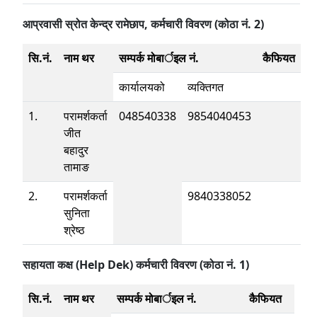
आप्रवासी स्रोत केन्द्र रामेछाप, कर्मचारी विवरण (कोठा नं. 2)
सि.नं.
नाम थर
सम्पर्क मोबार्इल नं.
कैफियत
कार्यालयको
व्यक्तिगत
1.
परामर्शकर्ता
048540338
9854040453
जीत
बहादुर
तामाङ
2.
परामर्शकर्ता
9840338052
सुनिता
श्रेष्ठ
सहायता कक्ष (Help Dek) कर्मचारी विवरण (कोठा नं. 1)
सि.नं.
नाम थर
सम्पर्क मोबार्इल नं.
कैफियत