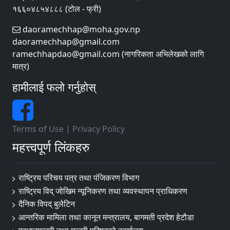
१६६०४८५४८८८ (टोल - फ्री)
daoramechhap@moha.gov.np
daoramechhap@gmail.com
ramechhapdao@gmail.com (नागरिकता अभिलेखको लागि
मात्र)
हामीलाई फलो गर्नुहोस्
Terms of Use
|
Privacy Policy
महत्त्वपूर्ण लिंकहरु
राष्ट्रिय परिचय पत्र तथा पंजिकरण विभाग
राष्ट्रिय विद् जोखिम न्यूनिकरण तथा व्यवस्थापन प्राधिकरण
दैनिक विपद् बुलेटिन
आन्तरिक मामिला तथा कानून मन्त्रालय, बागमती प्रदेश हेटौडा