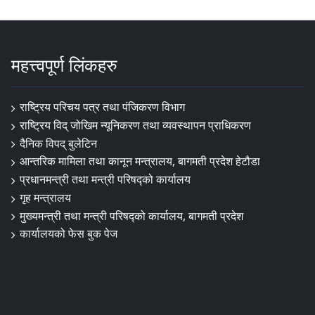
महत्त्वपूर्ण लिंकहरु
राष्ट्रिय परिचय पत्र तथा पंजिकरण विभाग
राष्ट्रिय विद् जोखिम न्यूनिकरण तथा व्यवस्थापन प्राधिकरण
दैनिक विपद् बुलेटिन
आन्तरिक मामिला तथा कानून मन्त्रालय, बागमती प्रदेश हेटौडा
प्रधानमन्त्री तथा मन्त्री परिषद्को कार्यालय
गृह मन्त्रालय
मुख्यमन्त्री तथा मन्त्री परिषद्को कार्यालय, बागमती प्रदेश
कार्यालयको फेस बुक पेज