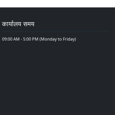
कार्यालय समय
09:00 AM - 5:00 PM (Monday to Friday)