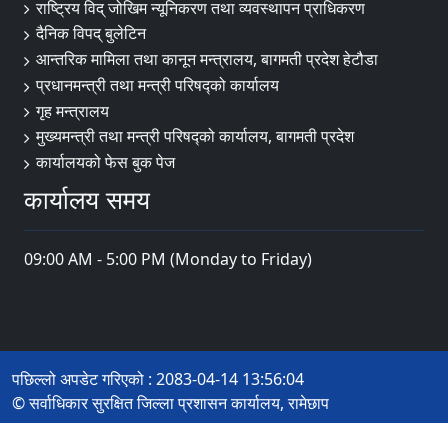
राष्ट्रिय विद् जोखिम न्यूनिकरण तथा व्यवस्थापन प्राधिकरण
दैनिक विपद् बुलेटिन
आन्तरिक मामिला तथा कानून मन्त्रालय, बागमती प्रदेश हेटौडा
प्रधानमन्त्री तथा मन्त्री परिषद्को कार्यालय
गृह मन्त्रालय
मुख्यमन्त्री तथा मन्त्री परिषद्को कार्यालय, बागमती प्रदेश
कार्यालयको फेस बुक पेज
कार्यालय समय
09:00 AM - 5:00 PM (Monday to Friday)
पछिल्लो अपडेट गरिएको : 2083-04-14 13:56:04
© सर्वाधिकार सुरक्षित जिल्ला प्रशासन कार्यालय, रामेछाप