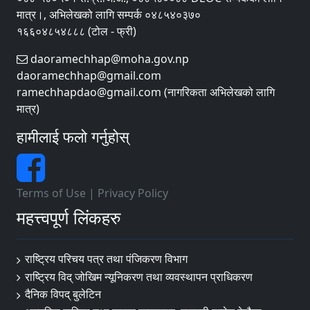
मात्र।, अभिलेखको लागि सम्पर्क ०४८५४०३७०
१६६०४८५४८८८ (टोल - फ्री)
daoramechhap@moha.gov.np
daoramechhap@gmail.com
ramechhapdao@gmail.com (नागरिकता अभिलेखको लागि
मात्र)
हामीलाई फलो गर्नुहोस्
Terms of Use
|
Privacy Policy
महत्त्वपूर्ण लिंकहरु
राष्ट्रिय परिचय पत्र तथा पंजिकरण विभाग
राष्ट्रिय विद् जोखिम न्यूनिकरण तथा व्यवस्थापन प्राधिकरण
दैनिक विपद् बुलेटिन