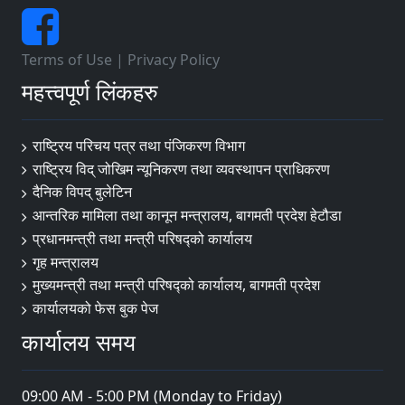
Terms of Use
|
Privacy Policy
महत्त्वपूर्ण लिंकहरु
राष्ट्रिय परिचय पत्र तथा पंजिकरण विभाग
राष्ट्रिय विद् जोखिम न्यूनिकरण तथा व्यवस्थापन प्राधिकरण
दैनिक विपद् बुलेटिन
आन्तरिक मामिला तथा कानून मन्त्रालय, बागमती प्रदेश हेटौडा
प्रधानमन्त्री तथा मन्त्री परिषद्को कार्यालय
गृह मन्त्रालय
मुख्यमन्त्री तथा मन्त्री परिषद्को कार्यालय, बागमती प्रदेश
कार्यालयको फेस बुक पेज
कार्यालय समय
09:00 AM - 5:00 PM (Monday to Friday)