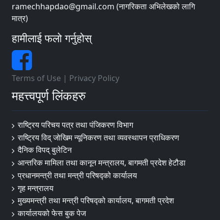
ramechhapdao@gmail.com (नागरिकता अभिलेखको लागि
मात्र)
हामीलाई फलो गर्नुहोस्
Terms of Use
|
Privacy Policy
महत्त्वपूर्ण लिंकहरु
राष्ट्रिय परिचय पत्र तथा पंजिकरण विभाग
राष्ट्रिय विद् जोखिम न्यूनिकरण तथा व्यवस्थापन प्राधिकरण
दैनिक विपद् बुलेटिन
आन्तरिक मामिला तथा कानून मन्त्रालय, बागमती प्रदेश हेटौडा
प्रधानमन्त्री तथा मन्त्री परिषद्को कार्यालय
गृह मन्त्रालय
मुख्यमन्त्री तथा मन्त्री परिषद्को कार्यालय, बागमती प्रदेश
कार्यालयको फेस बुक पेज