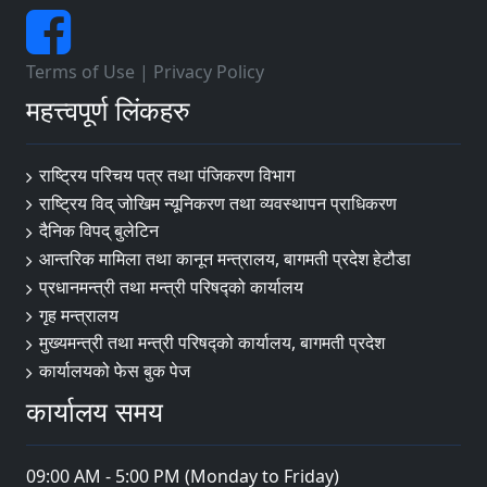
Terms of Use
|
Privacy Policy
महत्त्वपूर्ण लिंकहरु
राष्ट्रिय परिचय पत्र तथा पंजिकरण विभाग
राष्ट्रिय विद् जोखिम न्यूनिकरण तथा व्यवस्थापन प्राधिकरण
दैनिक विपद् बुलेटिन
आन्तरिक मामिला तथा कानून मन्त्रालय, बागमती प्रदेश हेटौडा
प्रधानमन्त्री तथा मन्त्री परिषद्को कार्यालय
गृह मन्त्रालय
मुख्यमन्त्री तथा मन्त्री परिषद्को कार्यालय, बागमती प्रदेश
कार्यालयको फेस बुक पेज
कार्यालय समय
09:00 AM - 5:00 PM (Monday to Friday)