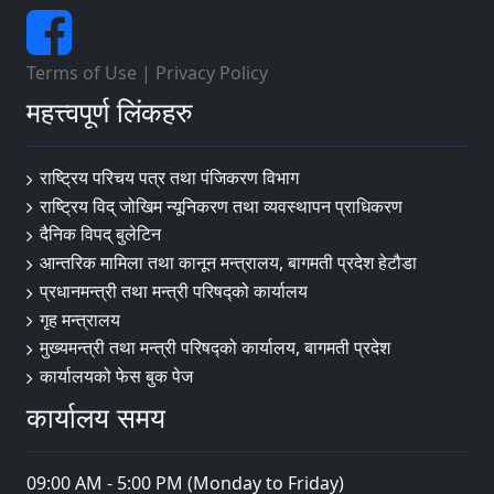
Terms of Use
|
Privacy Policy
महत्त्वपूर्ण लिंकहरु
राष्ट्रिय परिचय पत्र तथा पंजिकरण विभाग
राष्ट्रिय विद् जोखिम न्यूनिकरण तथा व्यवस्थापन प्राधिकरण
दैनिक विपद् बुलेटिन
आन्तरिक मामिला तथा कानून मन्त्रालय, बागमती प्रदेश हेटौडा
प्रधानमन्त्री तथा मन्त्री परिषद्को कार्यालय
गृह मन्त्रालय
मुख्यमन्त्री तथा मन्त्री परिषद्को कार्यालय, बागमती प्रदेश
कार्यालयको फेस बुक पेज
कार्यालय समय
09:00 AM - 5:00 PM (Monday to Friday)