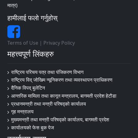
मात्र)
हामीलाई फलो गर्नुहोस्
Terms of Use
|
Privacy Policy
महत्त्वपूर्ण लिंकहरु
राष्ट्रिय परिचय पत्र तथा पंजिकरण विभाग
राष्ट्रिय विद् जोखिम न्यूनिकरण तथा व्यवस्थापन प्राधिकरण
दैनिक विपद् बुलेटिन
आन्तरिक मामिला तथा कानून मन्त्रालय, बागमती प्रदेश हेटौडा
प्रधानमन्त्री तथा मन्त्री परिषद्को कार्यालय
गृह मन्त्रालय
मुख्यमन्त्री तथा मन्त्री परिषद्को कार्यालय, बागमती प्रदेश
कार्यालयको फेस बुक पेज