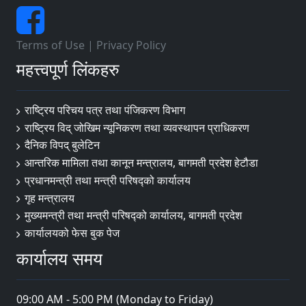
Terms of Use
|
Privacy Policy
महत्त्वपूर्ण लिंकहरु
राष्ट्रिय परिचय पत्र तथा पंजिकरण विभाग
राष्ट्रिय विद् जोखिम न्यूनिकरण तथा व्यवस्थापन प्राधिकरण
दैनिक विपद् बुलेटिन
आन्तरिक मामिला तथा कानून मन्त्रालय, बागमती प्रदेश हेटौडा
प्रधानमन्त्री तथा मन्त्री परिषद्को कार्यालय
गृह मन्त्रालय
मुख्यमन्त्री तथा मन्त्री परिषद्को कार्यालय, बागमती प्रदेश
कार्यालयको फेस बुक पेज
कार्यालय समय
09:00 AM - 5:00 PM (Monday to Friday)