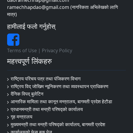
ramechhapdao@gmail.com (नागरिकता अभिलेखको लागि
मात्र)
हामीलाई फलो गर्नुहोस्
Terms of Use
|
Privacy Policy
महत्त्वपूर्ण लिंकहरु
राष्ट्रिय परिचय पत्र तथा पंजिकरण विभाग
राष्ट्रिय विद् जोखिम न्यूनिकरण तथा व्यवस्थापन प्राधिकरण
दैनिक विपद् बुलेटिन
आन्तरिक मामिला तथा कानून मन्त्रालय, बागमती प्रदेश हेटौडा
प्रधानमन्त्री तथा मन्त्री परिषद्को कार्यालय
गृह मन्त्रालय
मुख्यमन्त्री तथा मन्त्री परिषद्को कार्यालय, बागमती प्रदेश
कार्यालयको फेस बुक पेज